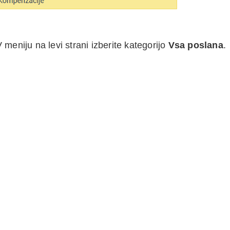
meniju na levi strani izberite kategorijo
Vsa poslana
.