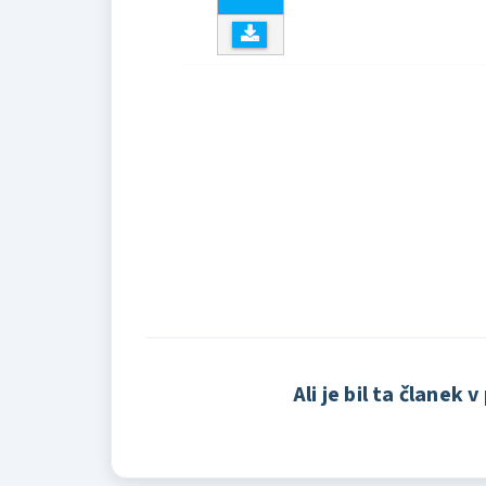
Ali je bil ta članek