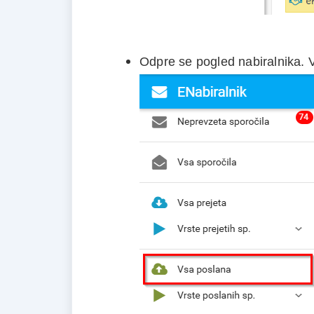
Odpre se pogled nabiralnika. V 