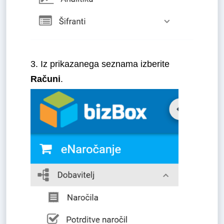
3. Iz prikazanega seznama izberite
Računi
.