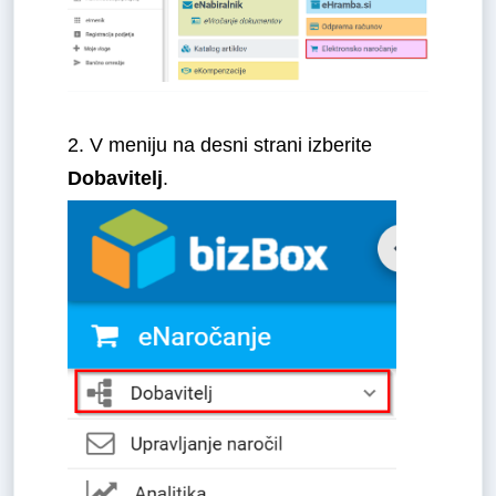
2. V meniju na desni strani izberite
Dobavitelj
.