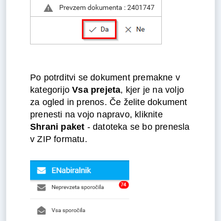
Po potrditvi se dokument premakne v
kategorijo
Vsa prejeta
, kjer je na voljo
za ogled in prenos. Če želite dokument
prenesti na vojo napravo, kliknite
Shrani paket
- datoteka se bo prenesla
v ZIP formatu.