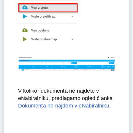
V kolikor dokumenta ne najdete v
eNabiralniku, predlagamo ogled članka
Dokumenta ne najdem v eNabiralniku
.