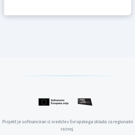
Projekt je sofinanciran iz sredstev Evropskega sklada za regionalni
razvoj.