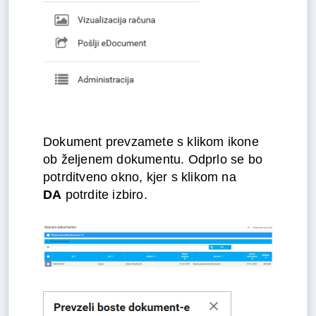
Dokument prevzamete s klikom ikone
ob željenem dokumentu. Odprlo se bo
potrditveno okno, kjer s klikom na
DA
potrdite izbiro.