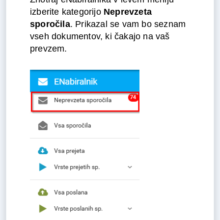
izberite kategorijo
Neprevzeta
sporočila
. Prikazal se vam bo seznam
vseh dokumentov, ki čakajo na vaš
prevzem.