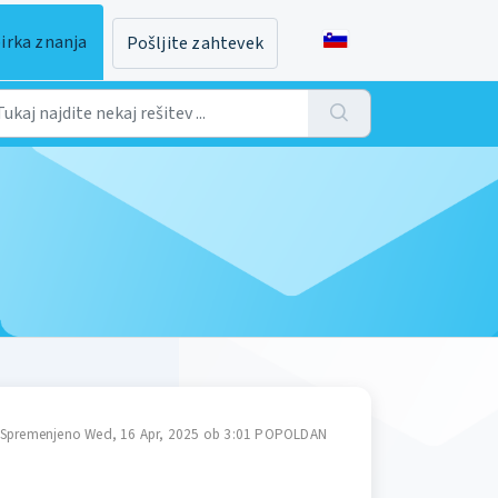
irka znanja
Pošljite zahtevek
Spremenjeno Wed, 16 Apr, 2025 ob 3:01 POPOLDAN