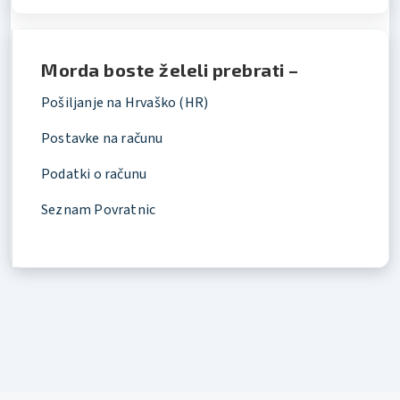
Morda boste želeli prebrati –
Pošiljanje na Hrvaško (HR)
Postavke na računu
Podatki o računu
Seznam Povratnic