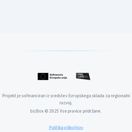
Projekt je sofinanciran iz sredstev Evropskega sklada za regionalni
razvoj.
bizBox © 2025 Vse pravice pridržane.
Politika piškotkov