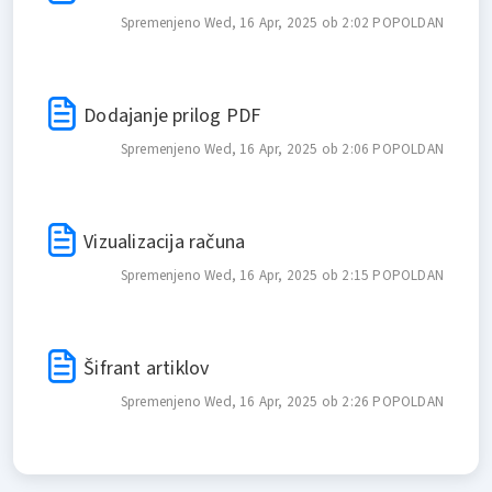
Spremenjeno Wed, 16 Apr, 2025 ob 2:02 POPOLDAN
Dodajanje prilog PDF
Spremenjeno Wed, 16 Apr, 2025 ob 2:06 POPOLDAN
Vizualizacija računa
Spremenjeno Wed, 16 Apr, 2025 ob 2:15 POPOLDAN
Šifrant artiklov
Spremenjeno Wed, 16 Apr, 2025 ob 2:26 POPOLDAN