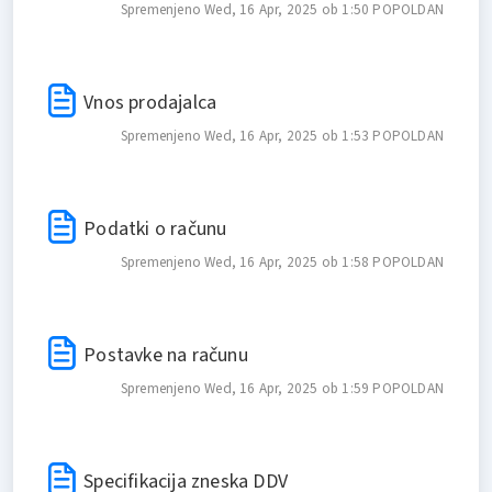
Spremenjeno Wed, 16 Apr, 2025 ob 1:50 POPOLDAN
Vnos prodajalca
Spremenjeno Wed, 16 Apr, 2025 ob 1:53 POPOLDAN
Podatki o računu
Spremenjeno Wed, 16 Apr, 2025 ob 1:58 POPOLDAN
Postavke na računu
Spremenjeno Wed, 16 Apr, 2025 ob 1:59 POPOLDAN
Specifikacija zneska DDV