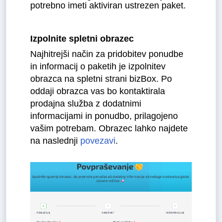
potrebno imeti aktiviran ustrezen paket. 
Izpolnite spletni obrazec
Najhitrejši način za pridobitev ponudbe 
in informacij o paketih je izpolnitev 
obrazca na spletni strani bizBox. Po 
oddaji obrazca vas bo kontaktirala 
prodajna služba z dodatnimi 
informacijami in ponudbo, prilagojeno 
vašim potrebam. Obrazec lahko najdete 
na naslednji 
povezavi
.