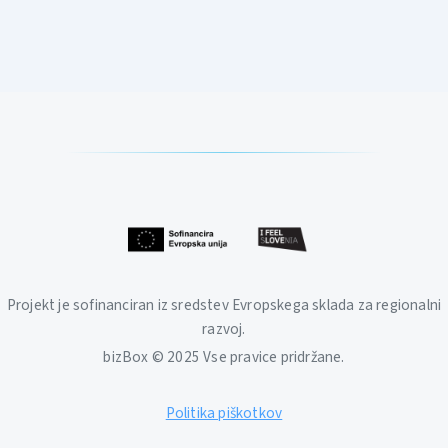
Projekt je sofinanciran iz sredstev Evropskega sklada za regionalni
razvoj.
bizBox © 2025 Vse pravice pridržane.
Politika piškotkov