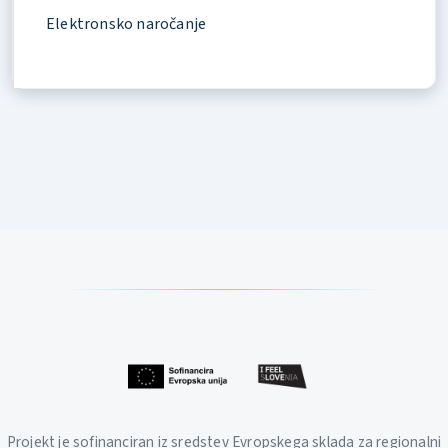
Elektronsko naročanje
Projekt je sofinanciran iz sredstev Evropskega sklada za regionalni