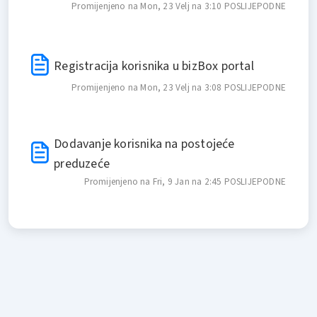
Promijenjeno na Mon, 23 Velj na 3:10 POSLIJEPODNE
Registracija korisnika u bizBox portal
Promijenjeno na Mon, 23 Velj na 3:08 POSLIJEPODNE
Dodavanje korisnika na postojeće
preduzeće
Promijenjeno na Fri, 9 Jan na 2:45 POSLIJEPODNE