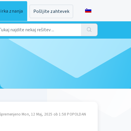
irka znanja
Pošljite zahtevek
Spremenjeno Mon, 12 Maj, 2025 ob 1:58 POPOLDAN