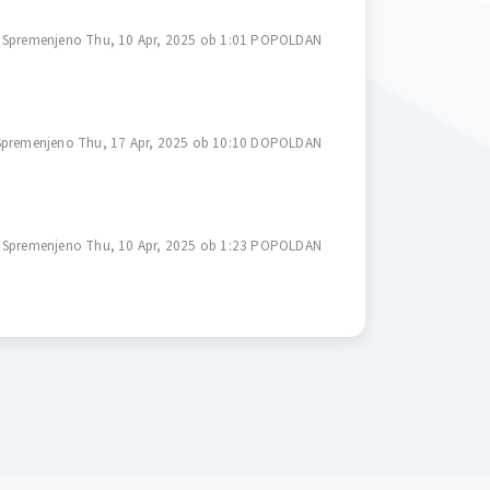
Spremenjeno Thu, 10 Apr, 2025 ob 1:01 POPOLDAN
Spremenjeno Thu, 17 Apr, 2025 ob 10:10 DOPOLDAN
Spremenjeno Thu, 10 Apr, 2025 ob 1:23 POPOLDAN