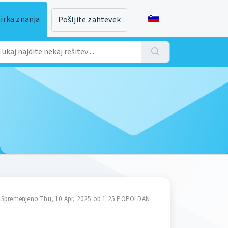
irka znanja
Pošljite zahtevek
Spremenjeno Thu, 10 Apr, 2025 ob 1:25 POPOLDAN