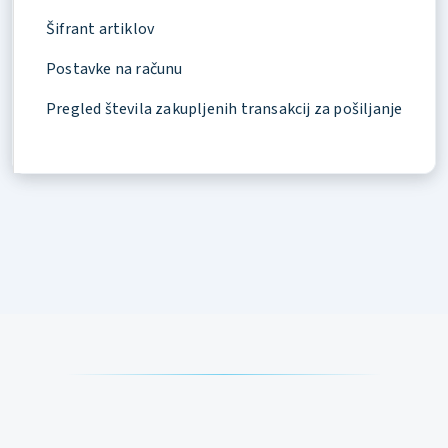
Šifrant artiklov
Postavke na računu
Pregled števila zakupljenih transakcij za pošiljanje