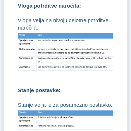
Vloga potrditve naročila:
Vloga velja na nivoju celotne potrditve
naročila.
Stanje postavke:
Stanje velja le za posamezno postavko.