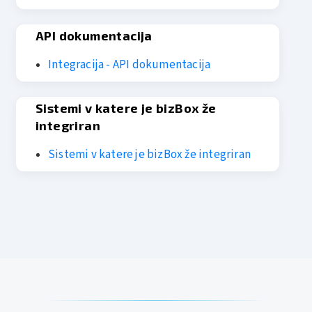
API dokumentacija
Integracija - API dokumentacija
Sistemi v katere je bizBox že
integriran
Sistemi v katere je bizBox že integriran